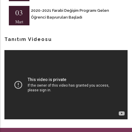
03
2020-2021 Farabi Değişim Programı Gelen
Öğrenci Başvuruları Başladı
Mart
Tanıtım Videosu