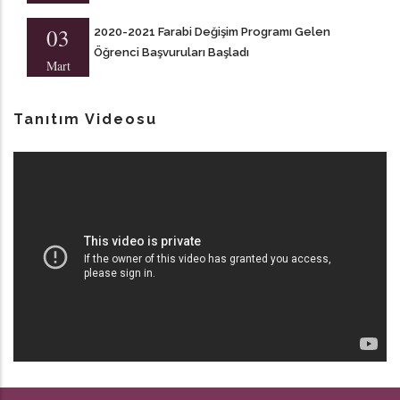
03
2020-2021 Farabi Değişim Programı Gelen
Öğrenci Başvuruları Başladı
Mart
Tanıtım Videosu